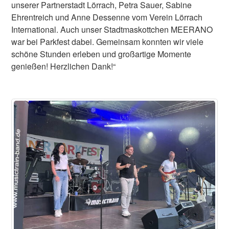
unserer Partnerstadt Lörrach, Petra Sauer, Sabine
Ehrentreich und Anne Dessenne vom Verein Lörrach
International. Auch unser Stadtmaskottchen MEERANO
war bei Parkfest dabei. Gemeinsam konnten wir viele
schöne Stunden erleben und großartige Momente
genießen! Herzlichen Dank!“