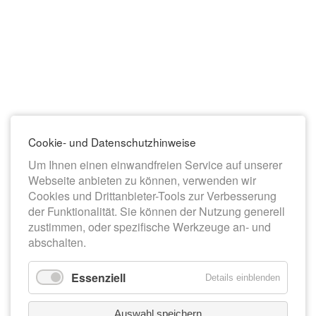
Cookie- und Datenschutzhinweise
Um Ihnen einen einwandfreien Service auf unserer
Webseite anbieten zu können, verwenden wir
Cookies und Drittanbieter-Tools zur Verbesserung
der Funktionalität. Sie können der Nutzung generell
zustimmen, oder spezifische Werkzeuge an- und
abschalten.
Essenziell
Details einblenden
Auswahl speichern