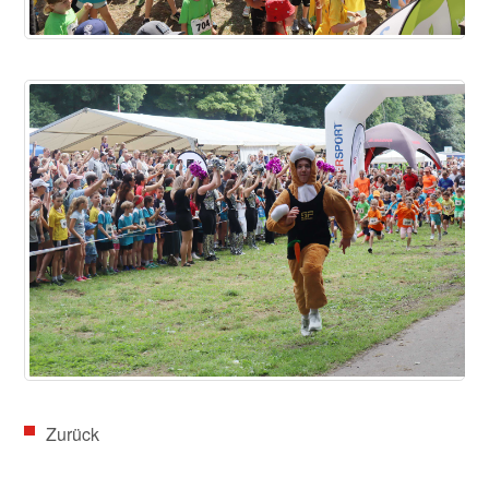
Zurück